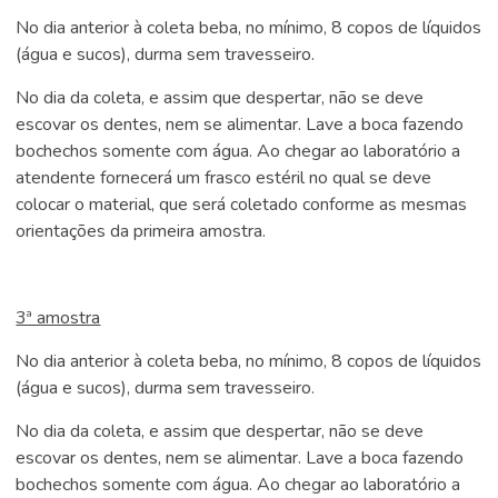
No dia anterior à coleta beba, no mínimo, 8 copos de líquidos
(água e sucos), durma sem travesseiro.
No dia da coleta, e assim que despertar, não se deve
escovar os dentes, nem se alimentar. Lave a boca fazendo
bochechos somente com água. Ao chegar ao laboratório a
atendente fornecerá um frasco estéril no qual se deve
colocar o material, que será coletado conforme as mesmas
orientações da primeira amostra.
3ª amostra
No dia anterior à coleta beba, no mínimo, 8 copos de líquidos
(água e sucos), durma sem travesseiro.
No dia da coleta, e assim que despertar, não se deve
escovar os dentes, nem se alimentar. Lave a boca fazendo
bochechos somente com água. Ao chegar ao laboratório a