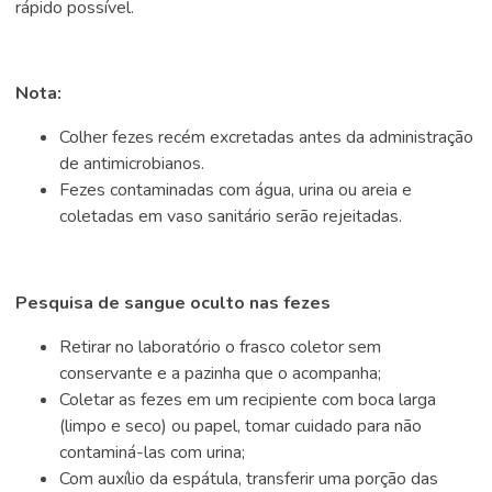
rápido possível.
Nota:
Colher fezes recém excretadas antes da administração
de antimicrobianos.
Fezes contaminadas com água, urina ou areia e
coletadas em vaso sanitário serão rejeitadas.
Pesquisa de sangue oculto nas fezes
Retirar no laboratório o frasco coletor sem
conservante e a pazinha que o acompanha;
Coletar as fezes em um recipiente com boca larga
(limpo e seco) ou papel, tomar cuidado para não
contaminá-las com urina;
Com auxílio da espátula, transferir uma porção das