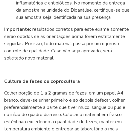
inflamatórios e antibióticos. No momento da entrega
da amostra na unidade do Bioanálise, certifique-se que
sua amostra seja identificada na sua presença.
Importante:
resultados corretos para este exame somente
serão obtidos se as orientações acima forem estritamente
seguidas. Por isso, todo material passa por um rigoroso
controle de qualidade. Caso não seja aprovado, será
solicitado novo material.
Cultura de fezes ou coprocultura
Colher porção de 1 a 2 gramas de fezes, em um papel A4
branco, deve-se urinar primeiro e só depois defecar, colher
preferencialmente a parte que tiver muco, sangue ou pus e
no início do quadro diarreico. Colocar o material em frasco
estéril não excedendo a quantidade de fezes, manter em
temperatura ambiente e entregar ao laboratório o mais