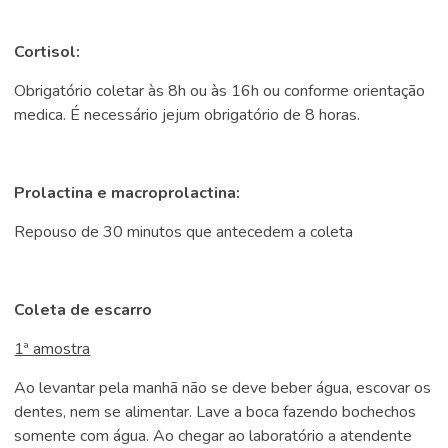
Cortisol:
Obrigatório coletar às 8h ou às 16h ou conforme orientação
medica. É necessário jejum obrigatório de 8 horas.
Prolactina e macroprolactina:
Repouso de 30 minutos que antecedem a coleta
Coleta de escarro
1ª amostra
Ao levantar pela manhã não se deve beber água, escovar os
dentes, nem se alimentar. Lave a boca fazendo bochechos
somente com água. Ao chegar ao laboratório a atendente