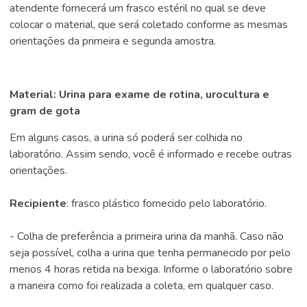
atendente fornecerá um frasco estéril no qual se deve
colocar o material, que será coletado conforme as mesmas
orientações da primeira e segunda amostra.
Material: Urina para exame de rotina, urocultura e
gram de gota
Em alguns casos, a urina só poderá ser colhida no
laboratório. Assim sendo, você é informado e recebe outras
orientações.
Recipiente
: frasco plástico fornecido pelo laboratório.
- Colha de preferência a primeira urina da manhã. Caso não
seja possível, colha a urina que tenha permanecido por pelo
menos 4 horas retida na bexiga. Informe o laboratório sobre
a maneira como foi realizada a coleta, em qualquer caso.