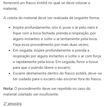
fornecerá um frasco estéril no qual se deve colocar o
material.
A coleta do material deve ser realizada da seguinte forma:
Inspire profundamente, isto é, puxe o ar pelo nariz e
fique com a boca fechada, prenda a respiração, por
alguns instantes e solte o ar lentamente pela boca.
Faça esse procedimento por mais duas vezes;
Em seguida, inspire profundamente e prenda a
respiração por alguns instantes e solte o ar com força
e rapidamente pela boca. Em seguida, force a tosse
para que o pulmão libere o escarro;
Escarre diretamente dentro do frasco estéril, deve-se
ter cuidado para o escarro não escorrer fora do frasco.
Nota:
O procedimento deve ser repetido no caso do
material coletado ser insuficiente.
2ª amostra