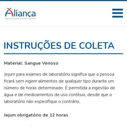
INSTRUÇÕES DE COLETA
Material: Sangue Venoso
Jejum para exames de laboratório significa que a pessoa
ficará sem ingerir alimentos de qualquer tipo durante um
número de horas determinado. É permitida a ingestão de
água e de medicamentos de uso contínuo, desde que o
laboratório não especifique o contrário.
Jejum obrigatório de 12 horas