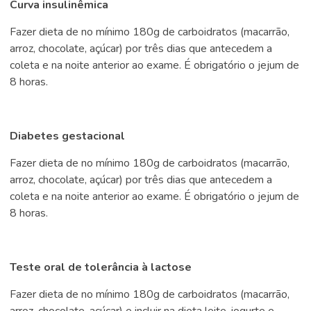
Curva insulinêmica
Fazer dieta de no mínimo 180g de carboidratos (macarrão,
arroz, chocolate, açúcar) por três dias que antecedem a
coleta e na noite anterior ao exame. É obrigatório o jejum de
8 horas.
Diabetes gestacional
Fazer dieta de no mínimo 180g de carboidratos (macarrão,
arroz, chocolate, açúcar) por três dias que antecedem a
coleta e na noite anterior ao exame. É obrigatório o jejum de
8 horas.
Teste oral de tolerância à lactose
Fazer dieta de no mínimo 180g de carboidratos (macarrão,