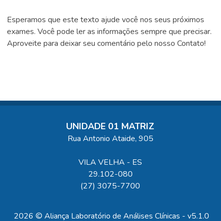
Esperamos que este texto ajude você nos seus próximos
exames. Você pode ler as informações sempre que precisar.
Aproveite para deixar seu comentário pelo nosso Contato!
UNIDADE 01 MATRIZ
Rua Antonio Ataide, 905
VILA VELHA
-
ES
29.102-080
(27) 3075-7700
2026 © Aliança Laboratório de Análises Clínicas - v5.1.0